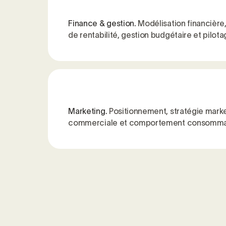
Finance & gestion.
Modélisation financière,
de rentabilité, gestion budgétaire et pilota
Marketing.
Positionnement, stratégie marke
commerciale et comportement consomma