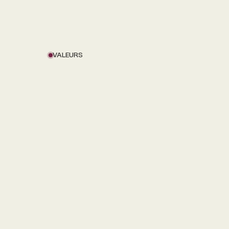
VALEURS