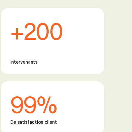
+200
Intervenants
99%
De satisfaction client