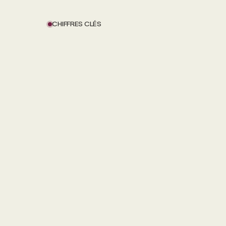
CHIFFRES CLÉS