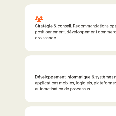
Stratégie & conseil.
Recommandations opér
positionnement, développement commercia
croissance.
Développement informatique & systèmes 
applications mobiles, logiciels, plateformes
automatisation de processus.