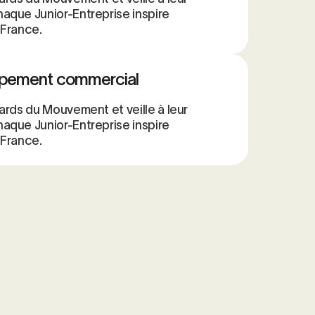
aque Junior-Entreprise inspire
 France.
ppement commercial
ards du Mouvement et veille à leur
aque Junior-Entreprise inspire
 France.