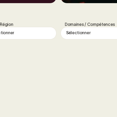
/ Région
Domaines / Compétences
tionner
Sélectionner