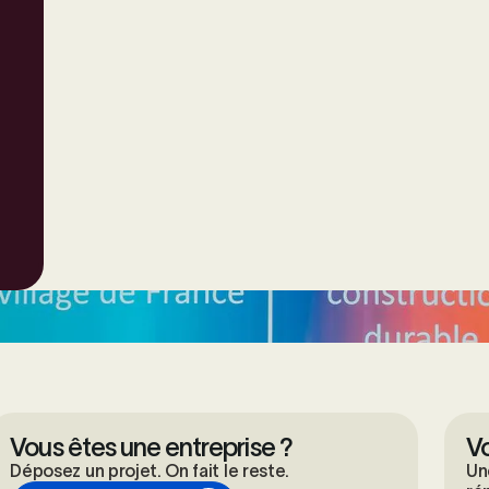
Vous êtes une entreprise ?
Vo
Déposez un projet. On fait le reste.
Un