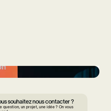
us souhaitez nous contacter ?
e question, un projet, une idée ? On vous