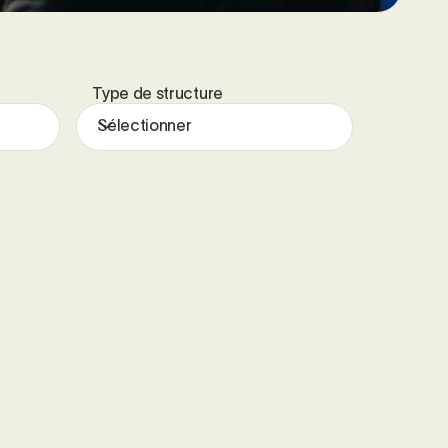
Type de structure
Sélectionner