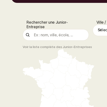
Rechercher une Junior-
Ville 
Entreprise
Sélec
Voir la liste complète des Junior-Entreprises