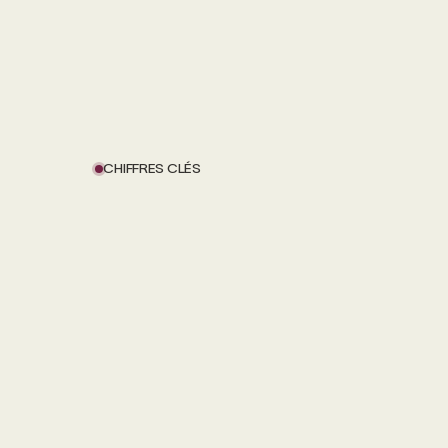
CHIFFRES CLÉS