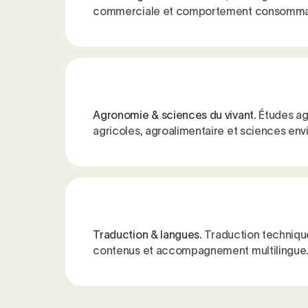
commerciale et comportement consomma
Agronomie & sciences du vivant.
Études ag
agricoles, agroalimentaire et sciences en
Traduction & langues.
Traduction technique
contenus et accompagnement multilingue