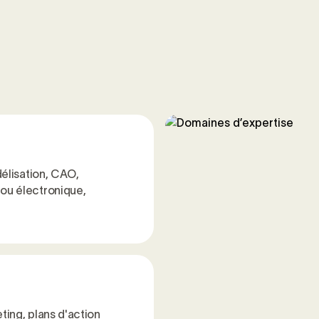
élisation, CAO,
ou électronique,
ting, plans d'action