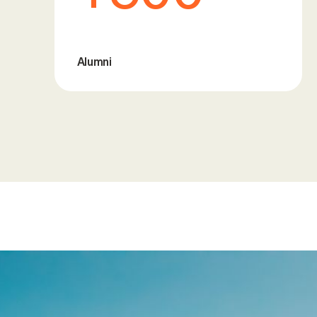
Alumni