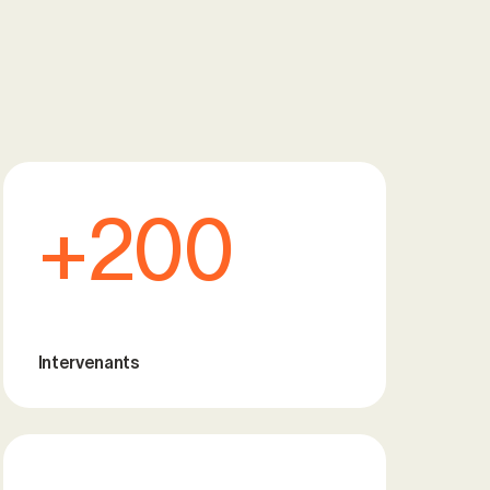
+200
Intervenants