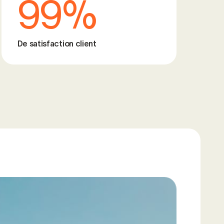
99%
De satisfaction client