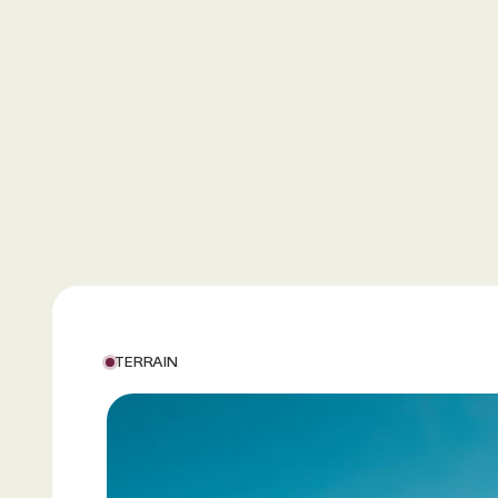
TERRAIN