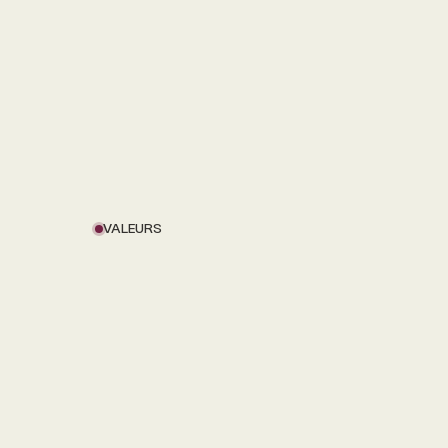
VALEURS