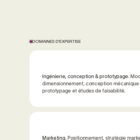
DOMAINES D’EXPERTISE
Ingénierie, conception & prototypage.
Mod
dimensionnement, conception mécanique 
prototypage et études de faisabilité.
Marketing.
Positionnement, stratégie marke