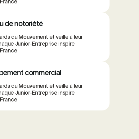
 France.
u de notoriété
ards du Mouvement et veille à leur
aque Junior-Entreprise inspire
 France.
ppement commercial
ards du Mouvement et veille à leur
aque Junior-Entreprise inspire
 France.