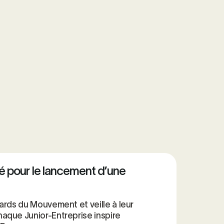
 pour le lancement d’une
ards du Mouvement et veille à leur
aque Junior-Entreprise inspire