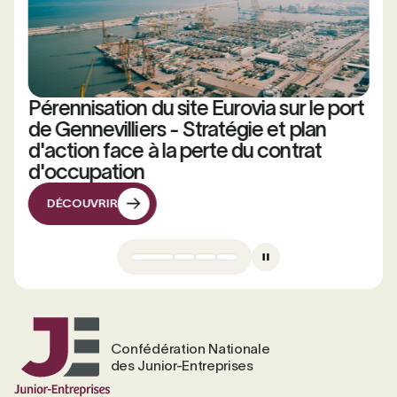
Pérennisation du site Eurovia sur le port
de Gennevilliers - Stratégie et plan
d'action face à la perte du contrat
d'occupation
DÉCOUVRIR
DÉCOUVRIR
Confédération Nationale
des Junior-Entreprises