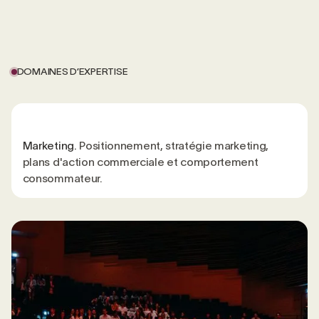
DOMAINES D’EXPERTISE
Marketing.
Positionnement, stratégie marketing,
plans d'action commerciale et comportement
consommateur.