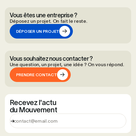
Vous êtes une entreprise ?
Déposez un projet. On fait le reste.
DÉPOSER UN PROJET
DÉPOSER UN PROJET
Vous souhaitez nous contacter ?
Une question, un projet, une idée ? On vous répond.
PRENDRE CONTACT
PRENDRE CONTACT
Recevez l'actu
du Mouvement