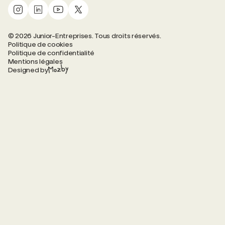
© 2026 Junior-Entreprises. Tous droits réservés.
Politique de cookies
Politique de confidentialité
Mentions légales
Designed by