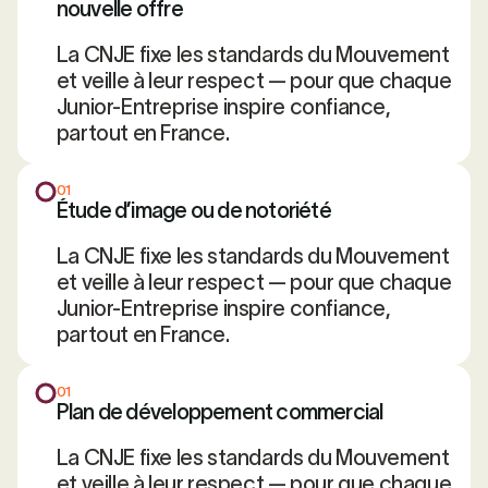
nouvelle offre
La CNJE fixe les standards du Mouvement
et veille à leur respect — pour que chaque
Junior-Entreprise inspire confiance,
partout en France.
01
Étude d’image ou de notoriété
La CNJE fixe les standards du Mouvement
et veille à leur respect — pour que chaque
Junior-Entreprise inspire confiance,
partout en France.
01
Plan de développement commercial
La CNJE fixe les standards du Mouvement
et veille à leur respect — pour que chaque