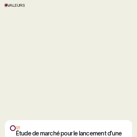
VALEURS
01
Étude de marché pour le lancement d’une