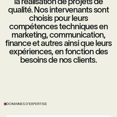
la réalisation de projets de
qualité. Nos intervenants sont
choisis pour leurs
compétences techniques en
marketing, communication,
finance et autres ainsi que leurs
expériences, en fonction des
besoins de nos clients.
DOMAINES D’EXPERTISE