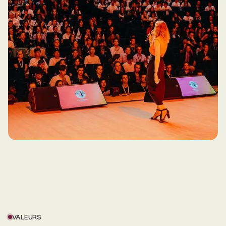
VALEURS