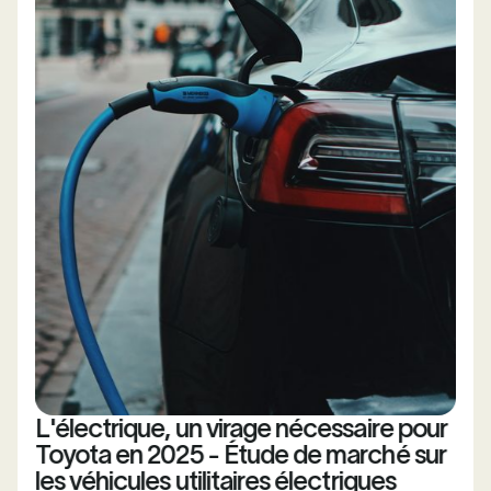
L'électrique, un virage nécessaire pour
Toyota en 2025 - Étude de marché sur
les véhicules utilitaires électriques