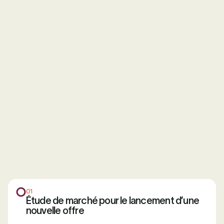
01
Étude de marché pour le lancement d’une
nouvelle offre