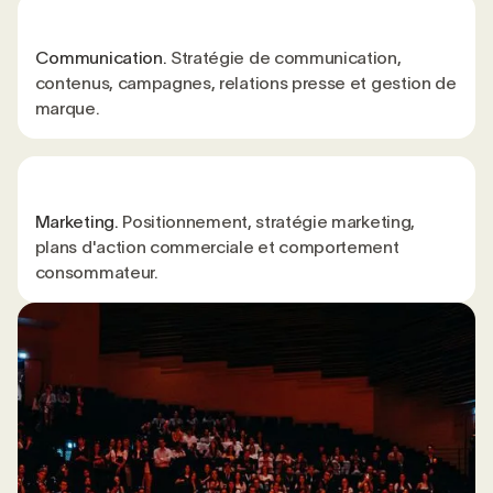
Communication.
Stratégie de communication,
contenus, campagnes, relations presse et gestion de
marque.
Marketing.
Positionnement, stratégie marketing,
plans d'action commerciale et comportement
consommateur.