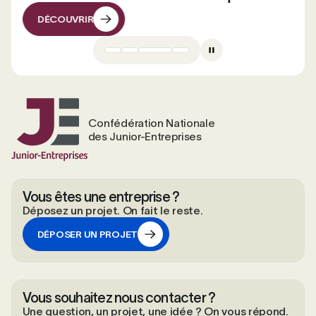
DÉCOUVRIR
DÉCOUVRIR
Confédération Nationale
des Junior-Entreprises
Vous êtes une entreprise ?
Déposez un projet. On fait le reste.
DÉPOSER UN PROJET
DÉPOSER UN PROJET
Vous souhaitez nous contacter ?
Une question, un projet, une idée ? On vous répond.