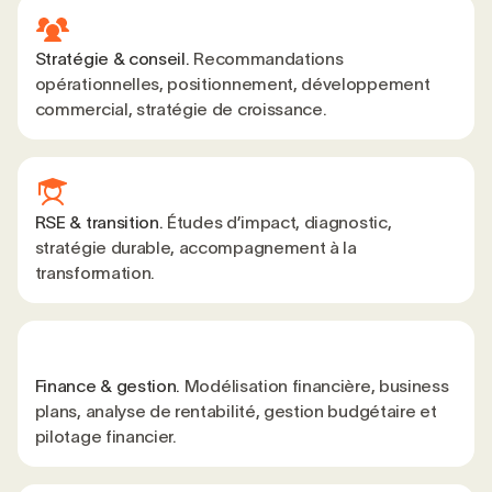
Stratégie & conseil.
Recommandations
opérationnelles, positionnement, développement
commercial, stratégie de croissance.
RSE & transition.
Études d’impact, diagnostic,
stratégie durable, accompagnement à la
transformation.
Finance & gestion.
Modélisation financière, business
plans, analyse de rentabilité, gestion budgétaire et
pilotage financier.