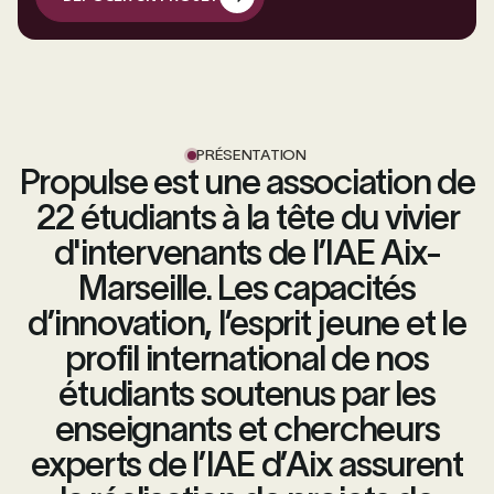
DÉPOSER UN PROJET
PRÉSENTATION
Propulse est une association de
22 étudiants à la tête du vivier
d'intervenants de l’IAE Aix-
Marseille. Les capacités
d’innovation, l’esprit jeune et le
profil international de nos
étudiants soutenus par les
enseignants et chercheurs
experts de l’IAE d’Aix assurent