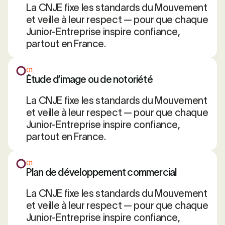
La CNJE fixe les standards du Mouvement
et veille à leur respect — pour que chaque
Junior-Entreprise inspire confiance,
partout en France.
01
Étude d’image ou de notoriété
La CNJE fixe les standards du Mouvement
et veille à leur respect — pour que chaque
Junior-Entreprise inspire confiance,
partout en France.
01
Plan de développement commercial
La CNJE fixe les standards du Mouvement
et veille à leur respect — pour que chaque
Junior-Entreprise inspire confiance,