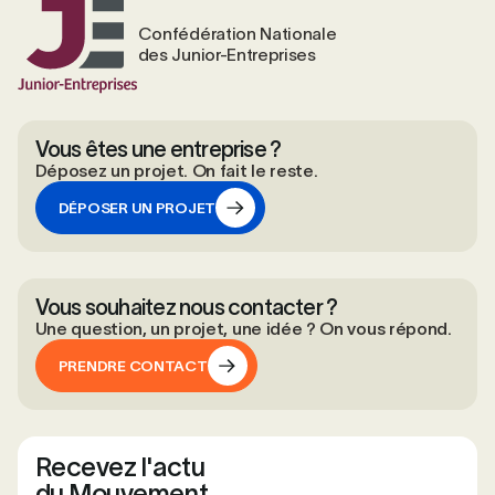
Confédération Nationale
des Junior-Entreprises
Vous êtes une entreprise ?
Déposez un projet. On fait le reste.
DÉPOSER UN PROJET
DÉPOSER UN PROJET
Vous souhaitez nous contacter ?
Une question, un projet, une idée ? On vous répond.
PRENDRE CONTACT
PRENDRE CONTACT
Recevez l'actu
du Mouvement