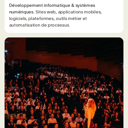
Développement informatique & systèmes
numériques.
Sites web, applications mobiles,
logiciels, plateformes, outils métier et
automatisation de processus.