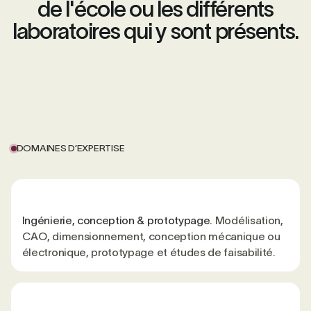
de l'école ou les différents
laboratoires qui y sont présents.
DOMAINES D’EXPERTISE
Ingénierie, conception & prototypage.
Modélisation,
CAO, dimensionnement, conception mécanique ou
électronique, prototypage et études de faisabilité.