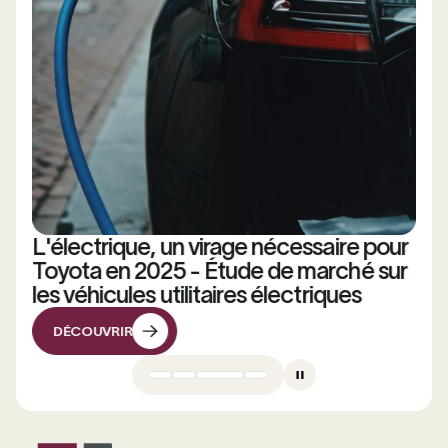
L'électrique, un virage nécessaire pour
Toyota en 2025 - Étude de marché sur
les véhicules utilitaires électriques
DÉCOUVRIR
DÉCOUVRIR