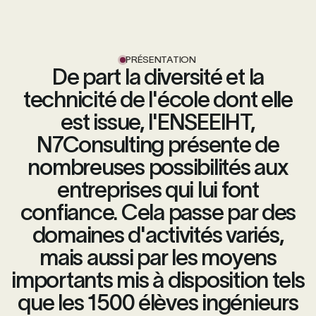
PRÉSENTATION
De part la diversité et la
technicité de l'école dont elle
est issue, l'ENSEEIHT,
N7Consulting présente de
nombreuses possibilités aux
entreprises qui lui font
confiance. Cela passe par des
domaines d'activités variés,
mais aussi par les moyens
importants mis à disposition tels
que les 1500 élèves ingénieurs