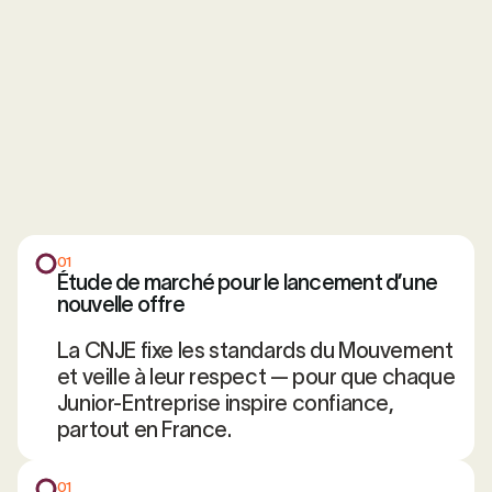
01
Étude de marché pour le lancement d’une
nouvelle offre
La CNJE fixe les standards du Mouvement
et veille à leur respect — pour que chaque
Junior-Entreprise inspire confiance,
partout en France.
01