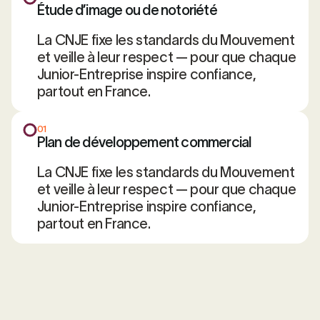
Étude d’image ou de notoriété
La CNJE fixe les standards du Mouvement
et veille à leur respect — pour que chaque
Junior-Entreprise inspire confiance,
partout en France.
01
Plan de développement commercial
La CNJE fixe les standards du Mouvement
et veille à leur respect — pour que chaque
Junior-Entreprise inspire confiance,
partout en France.