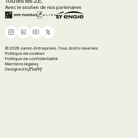
Toutes les J.E.
Avec le soutien de nos partenaires
© 2026 Junior-Entreprises. Tous droits réservés.
Politique de cookies
Politique de confidentialité
Mentions légales
Designed by