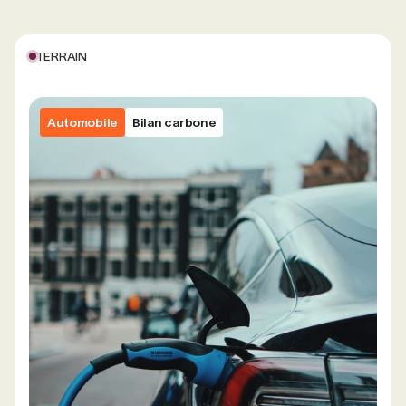
TERRAIN
Automobile
Bilan carbone