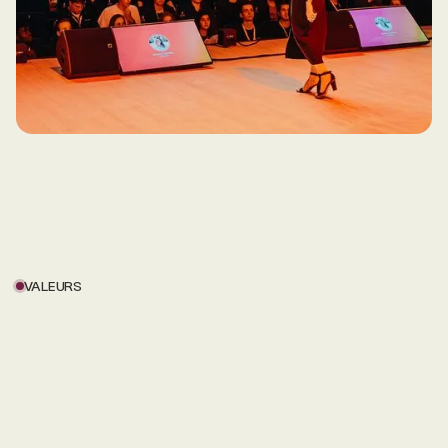
VALEURS