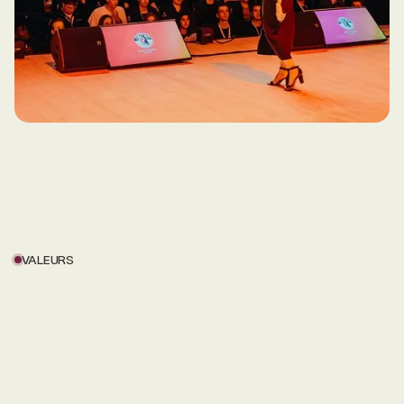
VALEURS