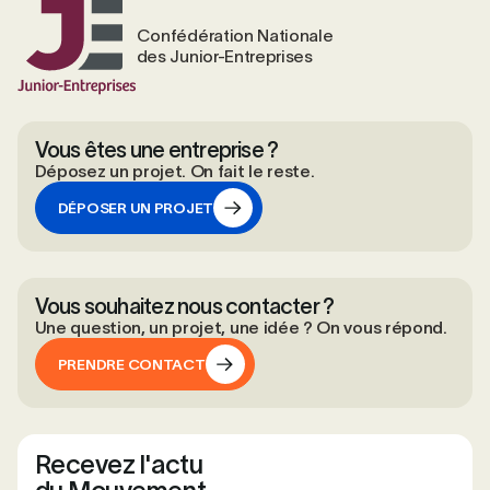
Confédération Nationale
des Junior-Entreprises
Vous êtes une entreprise ?
Déposez un projet. On fait le reste.
DÉPOSER UN PROJET
DÉPOSER UN PROJET
Vous souhaitez nous contacter ?
Une question, un projet, une idée ? On vous répond.
PRENDRE CONTACT
PRENDRE CONTACT
Recevez l'actu