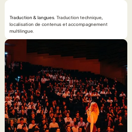
Traduction & langues.
Traduction technique,
localisation de contenus et accompagnement
multilingue.