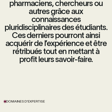
pharmaciens, chercheurs ou
autres grâce aux
connaissances
pluridisciplinaires des étudiants.
Ces derniers pourront ainsi
acquérir de l’expérience et être
rétribués tout en mettant à
profit leurs savoir-faire.
DOMAINES D’EXPERTISE