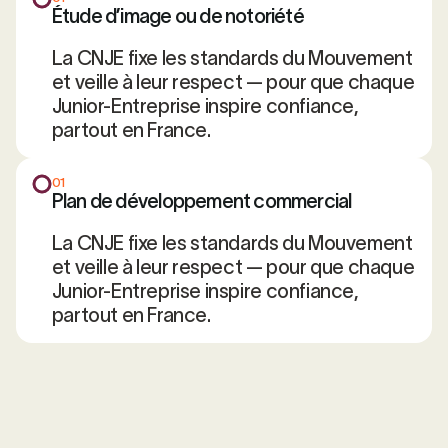
Étude d’image ou de notoriété
La CNJE fixe les standards du Mouvement
et veille à leur respect — pour que chaque
Junior-Entreprise inspire confiance,
partout en France.
01
Plan de développement commercial
La CNJE fixe les standards du Mouvement
et veille à leur respect — pour que chaque
Junior-Entreprise inspire confiance,
partout en France.