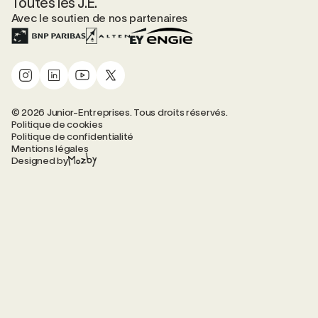
Toutes les J.E.
Avec le soutien de nos partenaires
© 2026 Junior-Entreprises. Tous droits réservés.
Politique de cookies
Politique de confidentialité
Mentions légales
Designed by