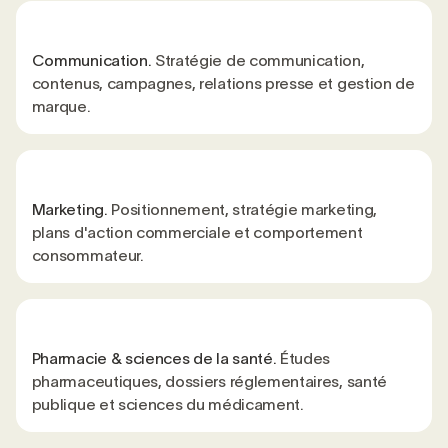
Communication.
Stratégie de communication,
contenus, campagnes, relations presse et gestion de
marque.
Marketing.
Positionnement, stratégie marketing,
plans d'action commerciale et comportement
consommateur.
Pharmacie & sciences de la santé.
Études
pharmaceutiques, dossiers réglementaires, santé
publique et sciences du médicament.