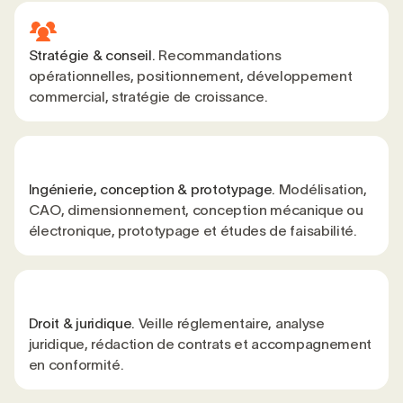
Stratégie & conseil.
Recommandations
opérationnelles, positionnement, développement
commercial, stratégie de croissance.
Ingénierie, conception & prototypage.
Modélisation,
CAO, dimensionnement, conception mécanique ou
électronique, prototypage et études de faisabilité.
Droit & juridique.
Veille réglementaire, analyse
juridique, rédaction de contrats et accompagnement
en conformité.