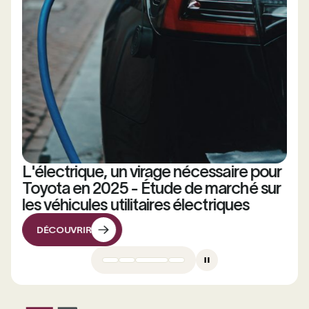
L'électrique, un virage nécessaire pour
Toyota en 2025 - Étude de marché sur
les véhicules utilitaires électriques
DÉCOUVRIR
DÉCOUVRIR