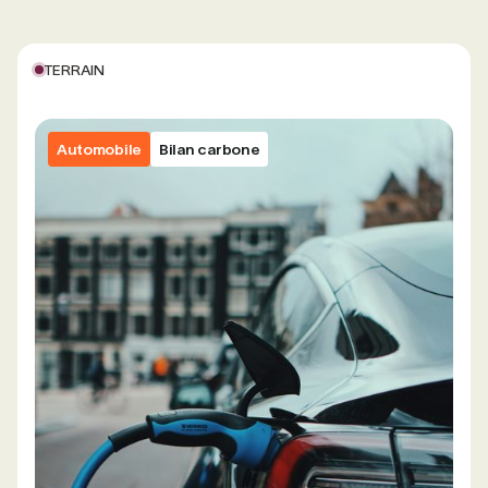
TERRAIN
Automobile
Bilan carbone