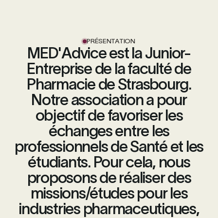
PRÉSENTATION
MED'Advice est la Junior-
Entreprise de la faculté de
Pharmacie de Strasbourg.
Notre association a pour
objectif de favoriser les
échanges entre les
professionnels de Santé et les
étudiants. Pour cela, nous
proposons de réaliser des
missions/études pour les
industries pharmaceutiques,