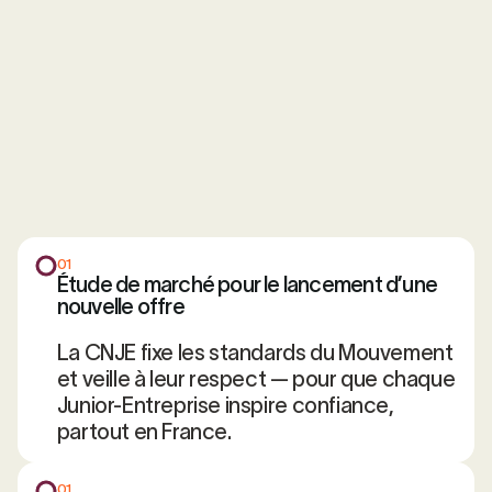
01
Étude de marché pour le lancement d’une
nouvelle offre
La CNJE fixe les standards du Mouvement
et veille à leur respect — pour que chaque
Junior-Entreprise inspire confiance,
partout en France.
01