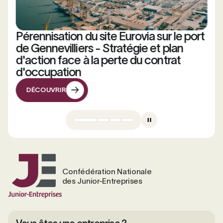
Pérennisation du site Eurovia sur le port
de Gennevilliers - Stratégie et plan
d'action face à la perte du contrat
d'occupation
DÉCOUVRIR
DÉCOUVRIR
Confédération Nationale
des Junior-Entreprises