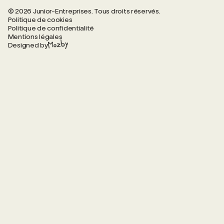
© 2026 Junior-Entreprises. Tous droits réservés.
Politique de cookies
Politique de confidentialité
Mentions légales
Designed by