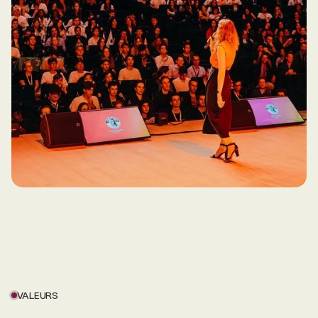
VALEURS