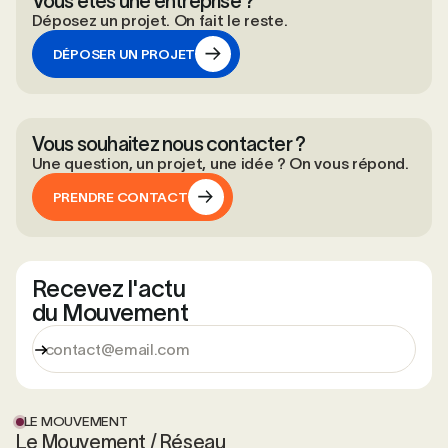
Vous êtes une entreprise ?
Déposez un projet. On fait le reste.
DÉPOSER UN PROJET
DÉPOSER UN PROJET
Vous souhaitez nous contacter ?
Une question, un projet, une idée ? On vous répond.
PRENDRE CONTACT
PRENDRE CONTACT
Recevez l'actu
du Mouvement
LE MOUVEMENT
Le Mouvement / Réseau