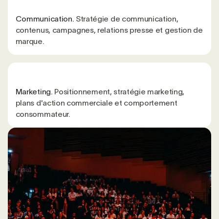
Communication.
Stratégie de communication,
contenus, campagnes, relations presse et gestion de
marque.
Marketing.
Positionnement, stratégie marketing,
plans d'action commerciale et comportement
consommateur.