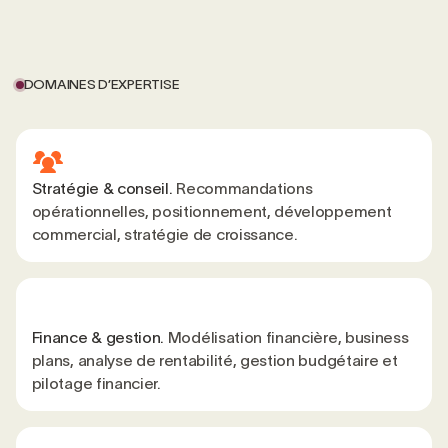
DOMAINES D’EXPERTISE
Stratégie & conseil.
Recommandations
opérationnelles, positionnement, développement
commercial, stratégie de croissance.
Finance & gestion.
Modélisation financière, business
plans, analyse de rentabilité, gestion budgétaire et
pilotage financier.