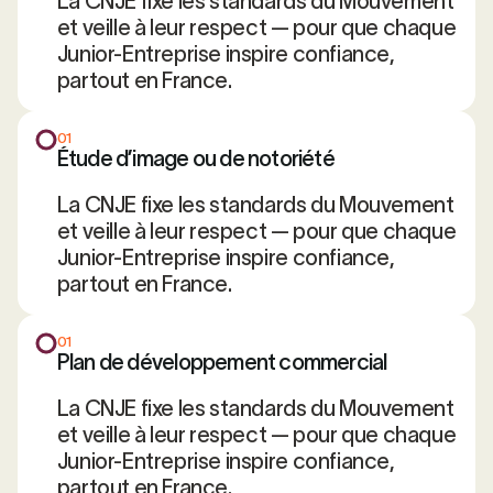
La CNJE fixe les standards du Mouvement
et veille à leur respect — pour que chaque
Junior-Entreprise inspire confiance,
partout en France.
01
Étude d’image ou de notoriété
La CNJE fixe les standards du Mouvement
et veille à leur respect — pour que chaque
Junior-Entreprise inspire confiance,
partout en France.
01
Plan de développement commercial
La CNJE fixe les standards du Mouvement
et veille à leur respect — pour que chaque
Junior-Entreprise inspire confiance,
partout en France.