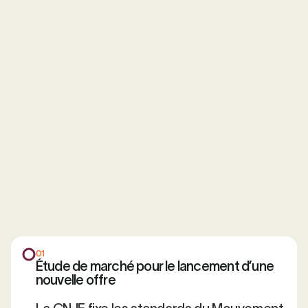
01
Étude de marché pour le lancement d’une
nouvelle offre