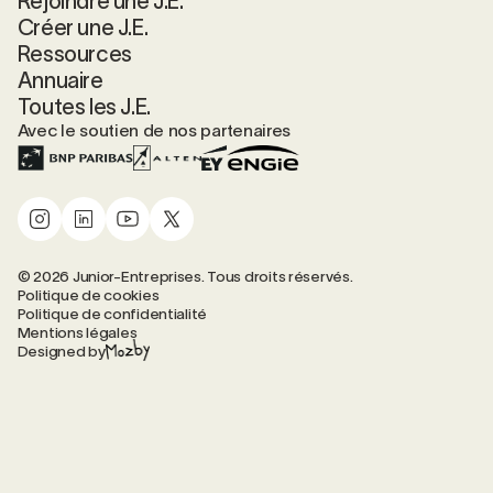
Rejoindre une J.E.
Créer une J.E.
Ressources
Annuaire
Toutes les J.E.
Avec le soutien de nos partenaires
© 2026 Junior-Entreprises. Tous droits réservés.
Politique de cookies
Politique de confidentialité
Mentions légales
Designed by