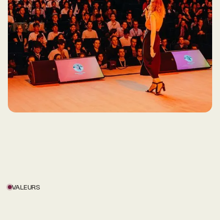
VALEURS