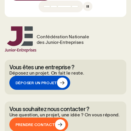
Confédération Nationale
des Junior-Entreprises
Vous êtes une entreprise ?
Déposez un projet. On fait le reste.
DÉPOSER UN PROJET
DÉPOSER UN PROJET
Vous souhaitez nous contacter ?
Une question, un projet, une idée ? On vous répond.
PRENDRE CONTACT
PRENDRE CONTACT