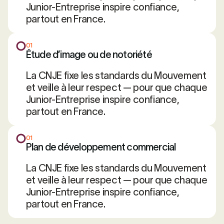
Junior-Entreprise inspire confiance,
partout en France.
01
Étude d’image ou de notoriété
La CNJE fixe les standards du Mouvement
et veille à leur respect — pour que chaque
Junior-Entreprise inspire confiance,
partout en France.
01
Plan de développement commercial
La CNJE fixe les standards du Mouvement
et veille à leur respect — pour que chaque
Junior-Entreprise inspire confiance,
partout en France.