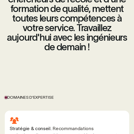
formation de qualité, mettent
toutes leurs compétences à
votre service. Travaillez
aujourd'hui avec les ingénieurs
de demain !
DOMAINES D’EXPERTISE
Stratégie & conseil.
Recommandations