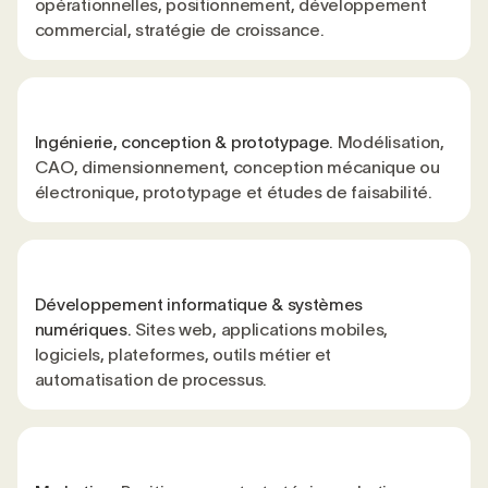
opérationnelles, positionnement, développement
commercial, stratégie de croissance.
Ingénierie, conception & prototypage.
Modélisation,
CAO, dimensionnement, conception mécanique ou
électronique, prototypage et études de faisabilité.
Développement informatique & systèmes
numériques.
Sites web, applications mobiles,
logiciels, plateformes, outils métier et
automatisation de processus.