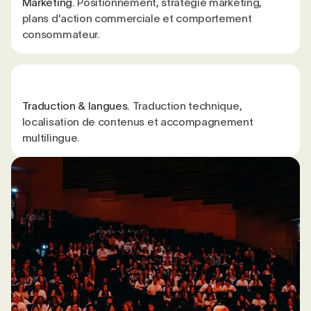
Marketing.
Positionnement, stratégie marketing,
plans d'action commerciale et comportement
consommateur.
Traduction & langues.
Traduction technique,
localisation de contenus et accompagnement
multilingue.