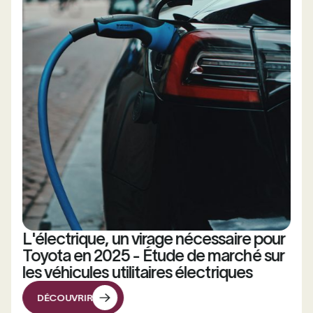
L'électrique, un virage nécessaire pour
Toyota en 2025 - Étude de marché sur
les véhicules utilitaires électriques
DÉCOUVRIR
DÉCOUVRIR