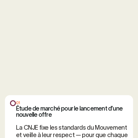
01
Étude de marché pour le lancement d’une
nouvelle offre
La CNJE fixe les standards du Mouvement
et veille à leur respect — pour que chaque