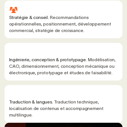
Stratégie & conseil.
Recommandations
opérationnelles, positionnement, développement
commercial, stratégie de croissance.
Ingénierie, conception & prototypage.
Modélisation,
CAO, dimensionnement, conception mécanique ou
électronique, prototypage et études de faisabilité.
Traduction & langues.
Traduction technique,
localisation de contenus et accompagnement
multilingue.