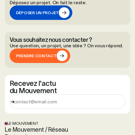
Déposez un projet. On fait le reste.
DÉPOSER UN PROJET
DÉPOSER UN PROJET
Vous souhaitez nous contacter ?
Une question, un projet, une idée ? On vous répond.
PRENDRE CONTACT
PRENDRE CONTACT
Recevez l'actu
du Mouvement
LE MOUVEMENT
Le Mouvement / Réseau