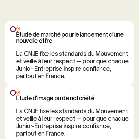
01
Étude de marché pour le lancement d’une
nouvelle offre
La CNJE fixe les standards du Mouvement
et veille à leur respect — pour que chaque
Junior-Entreprise inspire confiance,
partout en France.
01
Étude d’image ou de notoriété
La CNJE fixe les standards du Mouvement
et veille à leur respect — pour que chaque
Junior-Entreprise inspire confiance,
partout en France.