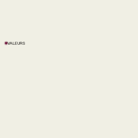
VALEURS