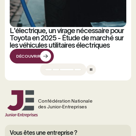
L'électrique, un virage nécessaire pour
Toyota en 2025 - Étude de marché sur
les véhicules utilitaires électriques
DÉCOUVRIR
DÉCOUVRIR
Confédération Nationale
des Junior-Entreprises
Vous êtes une entreprise ?