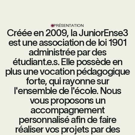
PRÉSENTATION
Créée en 2009, la JuniorEnse3
est une association de loi 1901
administrée par des
étudiant.e.s. Elle possède en
plus une vocation pédagogique
forte, qui rayonne sur
l'ensemble de l'école. Nous
vous proposons un
accompagnement
personnalisé afin de faire
réaliser vos projets par des