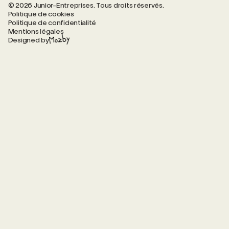
© 2026 Junior-Entreprises. Tous droits réservés.
Politique de cookies
Politique de confidentialité
Mentions légales
Designed by