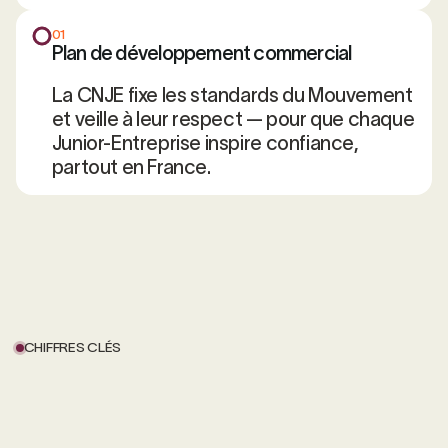
01
Plan de développement commercial
La CNJE fixe les standards du Mouvement
et veille à leur respect — pour que chaque
Junior-Entreprise inspire confiance,
partout en France.
CHIFFRES CLÉS