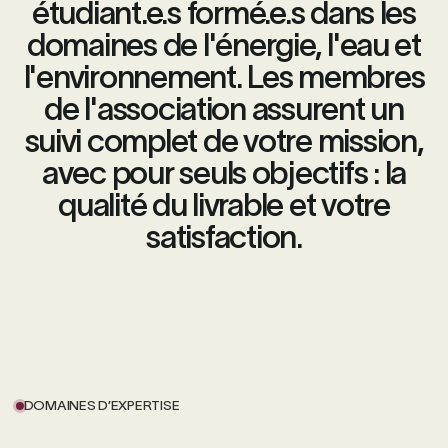
étudiant.e.s formé.e.s dans les
domaines de l'énergie, l'eau et
l'environnement. Les membres
de l'association assurent un
suivi complet de votre mission,
avec pour seuls objectifs : la
qualité du livrable et votre
satisfaction.
DOMAINES D’EXPERTISE