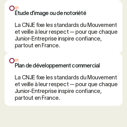
01
Étude d’image ou de notoriété
La CNJE fixe les standards du Mouvement
et veille à leur respect — pour que chaque
Junior-Entreprise inspire confiance,
partout en France.
01
Plan de développement commercial
La CNJE fixe les standards du Mouvement
et veille à leur respect — pour que chaque
Junior-Entreprise inspire confiance,
partout en France.