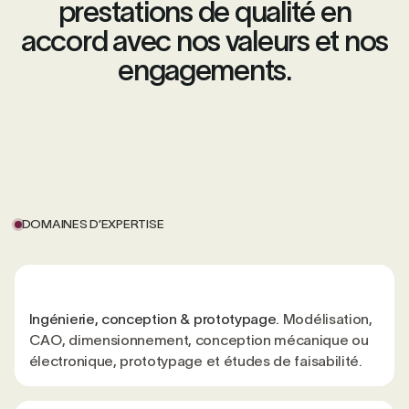
prestations de qualité en
accord avec nos valeurs et nos
engagements.
DOMAINES D’EXPERTISE
Ingénierie, conception & prototypage.
Modélisation,
CAO, dimensionnement, conception mécanique ou
électronique, prototypage et études de faisabilité.