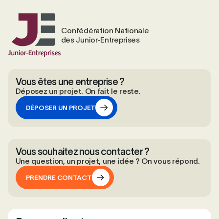
Confédération Nationale
des Junior-Entreprises
Vous êtes une entreprise ?
Déposez un projet. On fait le reste.
DÉPOSER UN PROJET
DÉPOSER UN PROJET
Vous souhaitez nous contacter ?
Une question, un projet, une idée ? On vous répond.
PRENDRE CONTACT
PRENDRE CONTACT