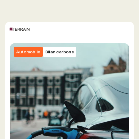
TERRAIN
Automobile
Bilan carbone