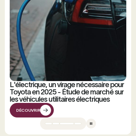
L'électrique, un virage nécessaire pour
Toyota en 2025 - Étude de marché sur
les véhicules utilitaires électriques
DÉCOUVRIR
DÉCOUVRIR