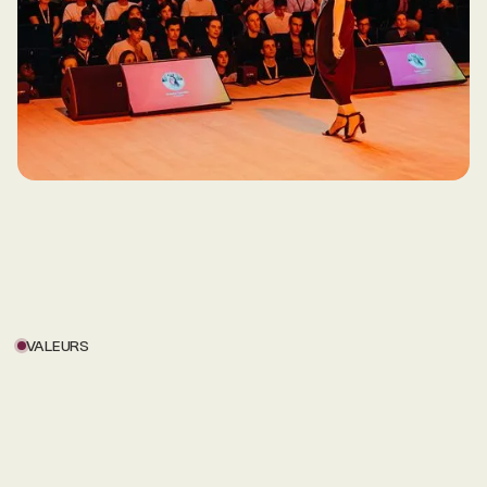
VALEURS