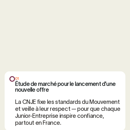
01
Étude de marché pour le lancement d’une
nouvelle offre
La CNJE fixe les standards du Mouvement
et veille à leur respect — pour que chaque
Junior-Entreprise inspire confiance,
partout en France.