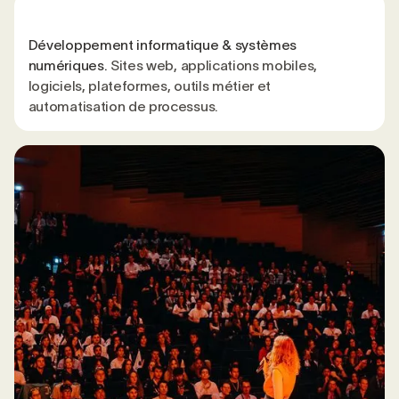
Développement informatique & systèmes
numériques.
Sites web, applications mobiles,
logiciels, plateformes, outils métier et
automatisation de processus.