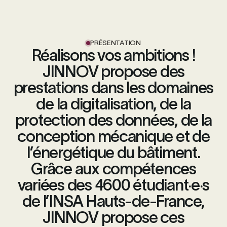
PRÉSENTATION
Réalisons vos ambitions !
JINNOV propose des
prestations dans les domaines
de la digitalisation, de la
protection des données, de la
conception mécanique et de
l’énergétique du bâtiment.
Grâce aux compétences
variées des 4600 étudiant·e·s
de l’INSA Hauts-de-France,
JINNOV propose ces