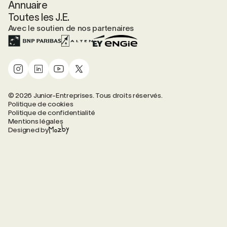
Annuaire
Toutes les J.E.
Avec le soutien de nos partenaires
© 2026 Junior-Entreprises. Tous droits réservés.
Politique de cookies
Politique de confidentialité
Mentions légales
Designed by