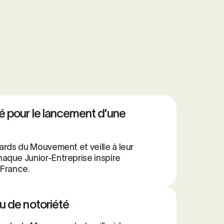
 pour le lancement d’une
ards du Mouvement et veille à leur
aque Junior-Entreprise inspire
 France.
u de notoriété