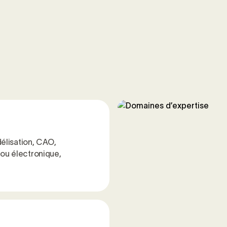
élisation, CAO,
ou électronique,