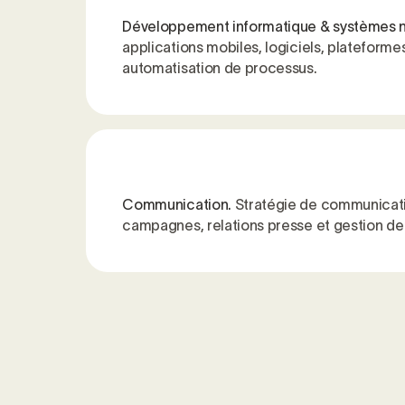
Développement informatique & systèmes 
applications mobiles, logiciels, plateformes
automatisation de processus.
Communication.
Stratégie de communicati
campagnes, relations presse et gestion d