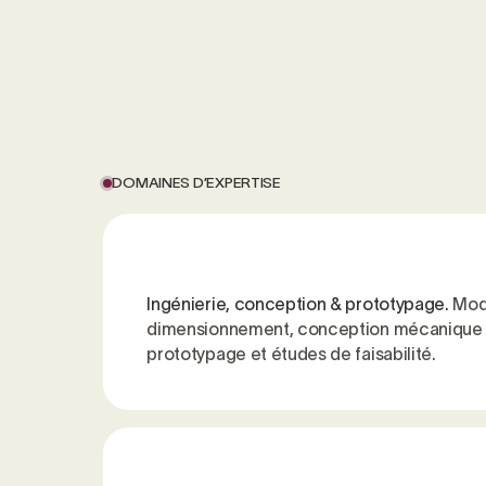
DOMAINES D’EXPERTISE
Ingénierie, conception & prototypage.
Mod
dimensionnement, conception mécanique 
prototypage et études de faisabilité.