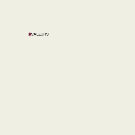
VALEURS