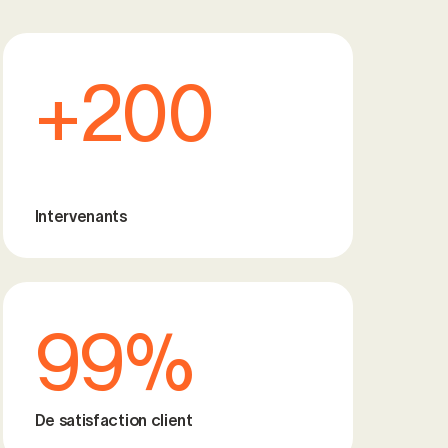
+200
Intervenants
99%
De satisfaction client