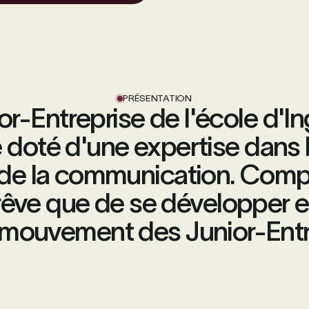
PRÉSENTATION
nior-Entreprise de l'école d'
 doté d'une expertise dans l
 de la communication. Comp
 rêve que de se développer et
 mouvement des Junior-Entr