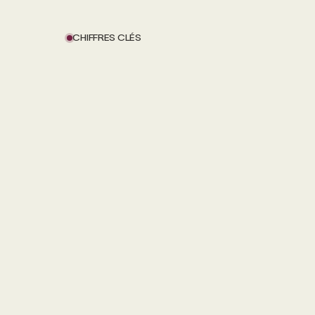
CHIFFRES CLÉS