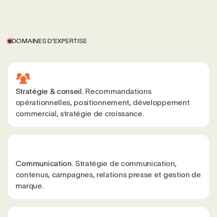
DOMAINES D’EXPERTISE
Stratégie & conseil.
Recommandations
opérationnelles, positionnement, développement
commercial, stratégie de croissance.
Communication.
Stratégie de communication,
contenus, campagnes, relations presse et gestion de
marque.