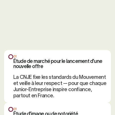
01
Étude de marché pour le lancement d’une
nouvelle offre
La CNJE fixe les standards du Mouvement
et veille à leur respect — pour que chaque
Junior-Entreprise inspire confiance,
partout en France.
01
Étude d’image ou de notoriété