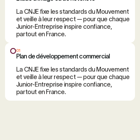
La CNJE fixe les standards du Mouvement
et veille à leur respect — pour que chaque
Junior-Entreprise inspire confiance,
partout en France.
01
Plan de développement commercial
La CNJE fixe les standards du Mouvement
et veille à leur respect — pour que chaque
Junior-Entreprise inspire confiance,
partout en France.