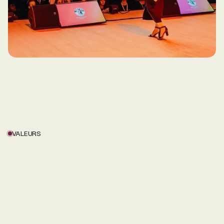
VALEURS