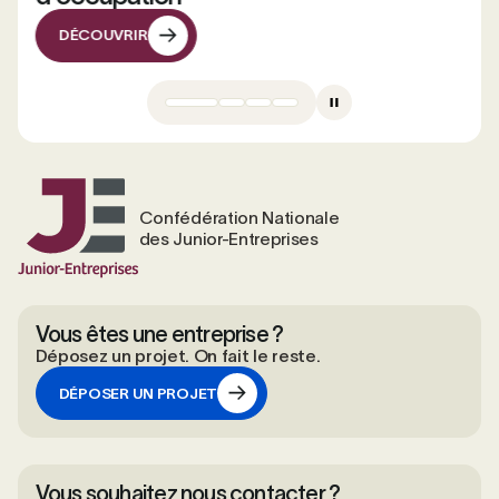
DÉCOUVRIR
DÉCOUVRIR
Confédération Nationale
des Junior-Entreprises
Vous êtes une entreprise ?
Déposez un projet. On fait le reste.
DÉPOSER UN PROJET
DÉPOSER UN PROJET
Vous souhaitez nous contacter ?