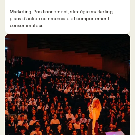
Marketing.
Positionnement, stratégie marketing,
plans d'action commerciale et comportement
consommateur.