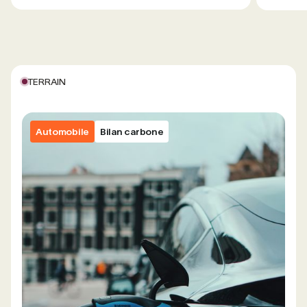
TERRAIN
Automobile
Bilan carbone