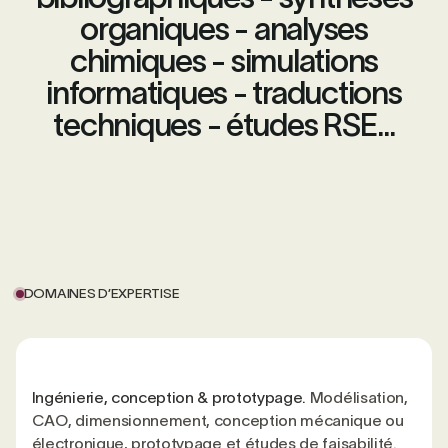
organiques - analyses
chimiques - simulations
informatiques - traductions
techniques - études RSE...
DOMAINES D’EXPERTISE
Ingénierie, conception & prototypage.
Modélisation,
CAO, dimensionnement, conception mécanique ou
électronique, prototypage et études de faisabilité.