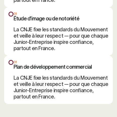
partout en France.
01
Étude d’image ou de notoriété
La CNJE fixe les standards du Mouvement
et veille à leur respect — pour que chaque
Junior-Entreprise inspire confiance,
partout en France.
01
Plan de développement commercial
La CNJE fixe les standards du Mouvement
et veille à leur respect — pour que chaque
Junior-Entreprise inspire confiance,
partout en France.