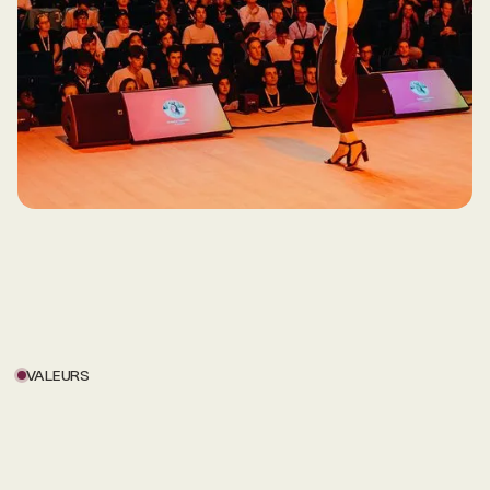
VALEURS