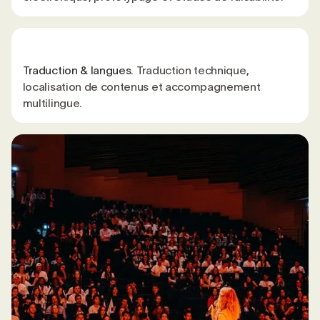
Traduction & langues.
Traduction technique,
localisation de contenus et accompagnement
multilingue.