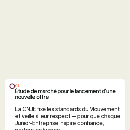
01
Étude de marché pour le lancement d’une
nouvelle offre
La CNJE fixe les standards du Mouvement
et veille à leur respect — pour que chaque
Junior-Entreprise inspire confiance,