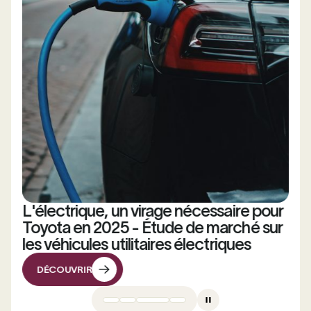
L'électrique, un virage nécessaire pour
Toyota en 2025 - Étude de marché sur
les véhicules utilitaires électriques
DÉCOUVRIR
DÉCOUVRIR