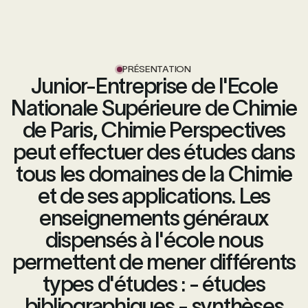
PRÉSENTATION
Junior-Entreprise de l'Ecole
Nationale Supérieure de Chimie
de Paris, Chimie Perspectives
peut effectuer des études dans
tous les domaines de la Chimie
et de ses applications. Les
enseignements généraux
dispensés à l'école nous
permettent de mener différents
types d'études : - études
bibliographiques - synthèses