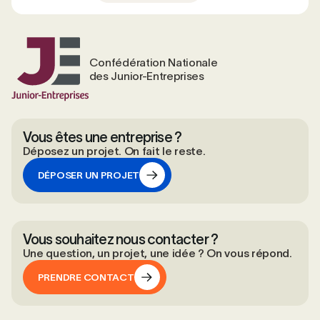
Confédération Nationale
des Junior-Entreprises
Vous êtes une entreprise ?
Déposez un projet. On fait le reste.
DÉPOSER UN PROJET
DÉPOSER UN PROJET
Vous souhaitez nous contacter ?
Une question, un projet, une idée ? On vous répond.
PRENDRE CONTACT
PRENDRE CONTACT