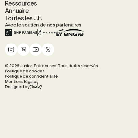
Ressources
Annuaire
Toutes les J.E.
Avec le soutien de nos partenaires
© 2026 Junior-Entreprises. Tous droits réservés.
Politique de cookies
Politique de confidentialité
Mentions légales
Designed by