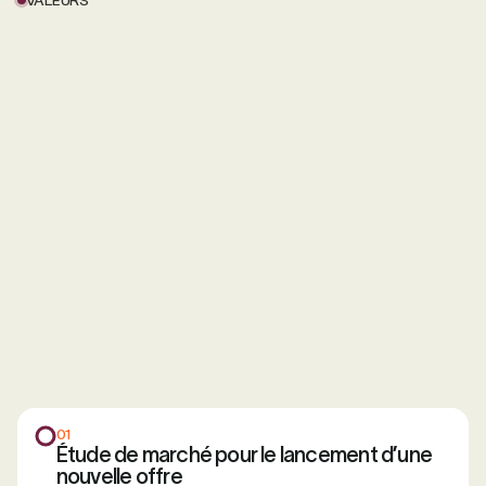
01
Étude de marché pour le lancement d’une
nouvelle offre