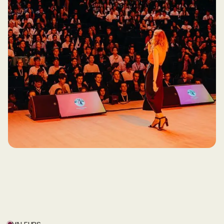
VALEURS