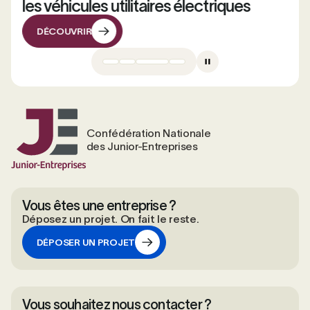
les véhicules utilitaires électriques
DÉCOUVRIR
DÉCOUVRIR
Confédération Nationale
des Junior-Entreprises
Vous êtes une entreprise ?
Déposez un projet. On fait le reste.
DÉPOSER UN PROJET
DÉPOSER UN PROJET
Vous souhaitez nous contacter ?