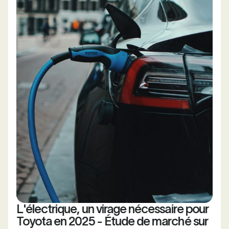
L'électrique, un virage nécessaire pour
Toyota en 2025 - Étude de marché sur