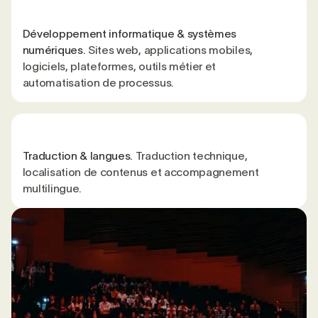
Développement informatique & systèmes
numériques.
Sites web, applications mobiles,
logiciels, plateformes, outils métier et
automatisation de processus.
Traduction & langues.
Traduction technique,
localisation de contenus et accompagnement
multilingue.