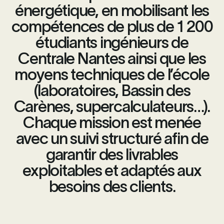
énergétique, en mobilisant les
compétences de plus de 1 200
étudiants ingénieurs de
Centrale Nantes ainsi que les
moyens techniques de l’école
(laboratoires, Bassin des
Carènes, supercalculateurs…).
Chaque mission est menée
avec un suivi structuré afin de
garantir des livrables
exploitables et adaptés aux
besoins des clients.