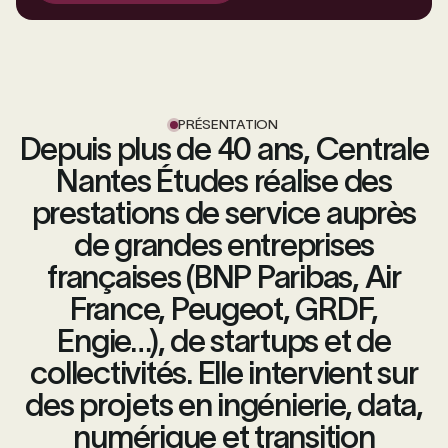
PRÉSENTATION
Depuis plus de 40 ans, Centrale
Nantes Études réalise des
prestations de service auprès
de grandes entreprises
françaises (BNP Paribas, Air
France, Peugeot, GRDF,
Engie…), de startups et de
collectivités. Elle intervient sur
des projets en ingénierie, data,
numérique et transition