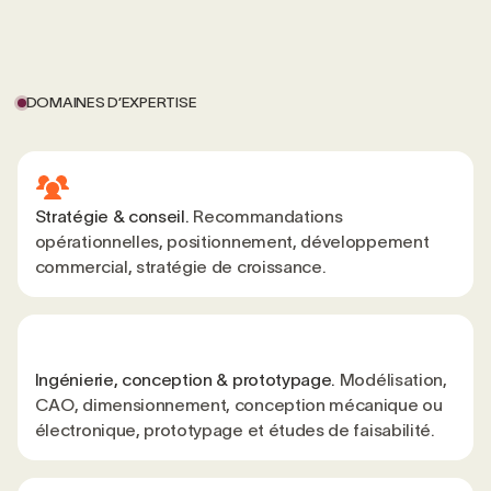
DOMAINES D’EXPERTISE
Stratégie & conseil.
Recommandations
opérationnelles, positionnement, développement
commercial, stratégie de croissance.
Ingénierie, conception & prototypage.
Modélisation,
CAO, dimensionnement, conception mécanique ou
électronique, prototypage et études de faisabilité.