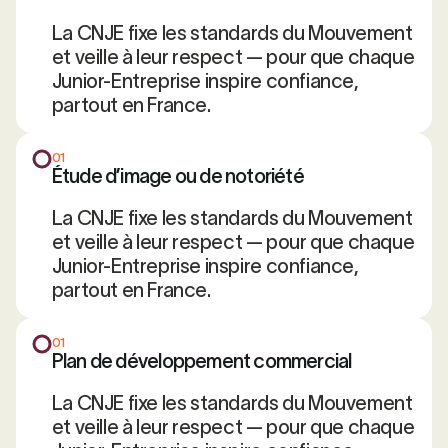
La CNJE fixe les standards du Mouvement
et veille à leur respect — pour que chaque
Junior-Entreprise inspire confiance,
partout en France.
01
Étude d’image ou de notoriété
La CNJE fixe les standards du Mouvement
et veille à leur respect — pour que chaque
Junior-Entreprise inspire confiance,
partout en France.
01
Plan de développement commercial
La CNJE fixe les standards du Mouvement
et veille à leur respect — pour que chaque