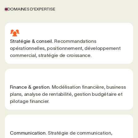
DOMAINES D’EXPERTISE
Stratégie & conseil.
Recommandations
opérationnelles, positionnement, développement
commercial, stratégie de croissance.
Finance & gestion.
Modélisation financière, business
plans, analyse de rentabilité, gestion budgétaire et
pilotage financier.
Communication.
Stratégie de communication,