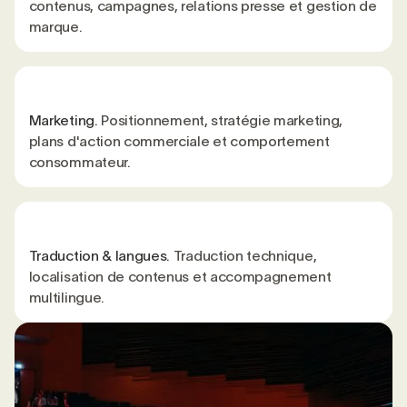
contenus, campagnes, relations presse et gestion de
marque.
Marketing.
Positionnement, stratégie marketing,
plans d'action commerciale et comportement
consommateur.
Traduction & langues.
Traduction technique,
localisation de contenus et accompagnement
multilingue.