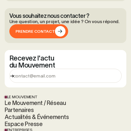
Vous souhaitez nous contacter ?
Une question, un projet, une idée ? On vous répond.
PRENDRE CONTACT
PRENDRE CONTACT
Recevez l'actu
du Mouvement
LE MOUVEMENT
Le Mouvement / Réseau
Partenaires
Actualités & Événements
Espace Presse
ENTREPRISES