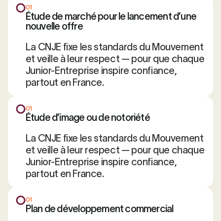
01
Étude de marché pour le lancement d’une
nouvelle offre
La CNJE fixe les standards du Mouvement
et veille à leur respect — pour que chaque
Junior-Entreprise inspire confiance,
partout en France.
01
Étude d’image ou de notoriété
La CNJE fixe les standards du Mouvement
et veille à leur respect — pour que chaque
Junior-Entreprise inspire confiance,
partout en France.
01
Plan de développement commercial