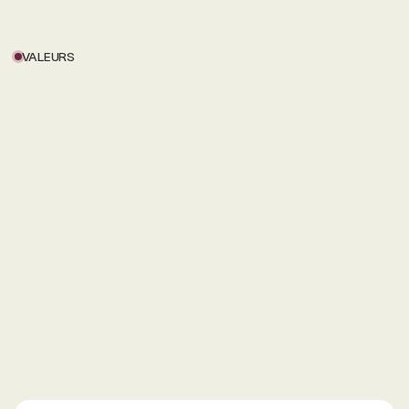
VALEURS