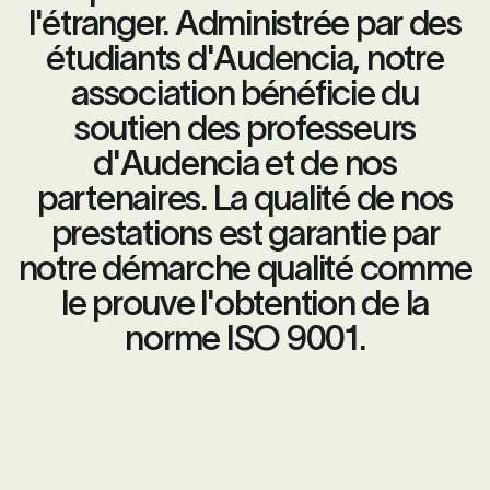
l'étranger. Administrée par des
étudiants d'Audencia, notre
association bénéficie du
soutien des professeurs
d'Audencia et de nos
partenaires. La qualité de nos
prestations est garantie par
notre démarche qualité comme
le prouve l'obtention de la
norme ISO 9001.