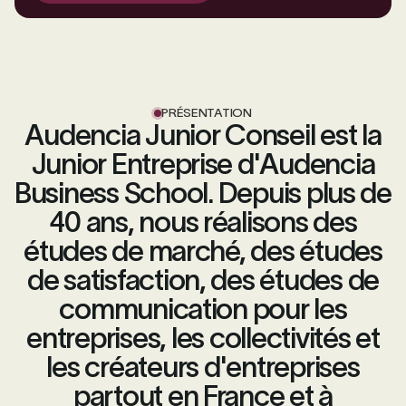
PRÉSENTATION
Audencia Junior Conseil est la
Junior Entreprise d'Audencia
Business School. Depuis plus de
40 ans, nous réalisons des
études de marché, des études
de satisfaction, des études de
communication pour les
entreprises, les collectivités et
les créateurs d'entreprises
partout en France et à