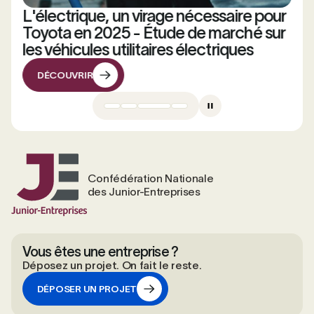
L'électrique, un virage nécessaire pour
Toyota en 2025 - Étude de marché sur
les véhicules utilitaires électriques
DÉCOUVRIR
DÉCOUVRIR
Confédération Nationale
des Junior-Entreprises
Vous êtes une entreprise ?
Déposez un projet. On fait le reste.
DÉPOSER UN PROJET
DÉPOSER UN PROJET