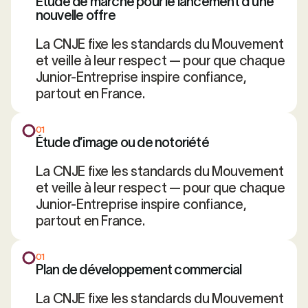
Étude de marché pour le lancement d’une
nouvelle offre
La CNJE fixe les standards du Mouvement
et veille à leur respect — pour que chaque
Junior-Entreprise inspire confiance,
partout en France.
01
Étude d’image ou de notoriété
La CNJE fixe les standards du Mouvement
et veille à leur respect — pour que chaque
Junior-Entreprise inspire confiance,
partout en France.
01
Plan de développement commercial
La CNJE fixe les standards du Mouvement