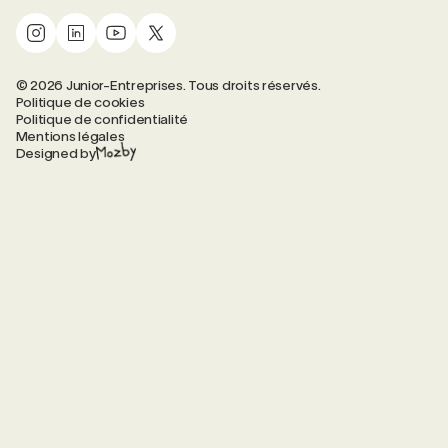
© 2026 Junior-Entreprises. Tous droits réservés.
Politique de cookies
Politique de confidentialité
Mentions légales
Designed by