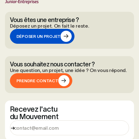
Vous êtes une entreprise ?
Déposez un projet. On fait le reste.
DÉPOSER UN PROJET
DÉPOSER UN PROJET
Vous souhaitez nous contacter ?
Une question, un projet, une idée ? On vous répond.
PRENDRE CONTACT
PRENDRE CONTACT
Recevez l'actu
du Mouvement