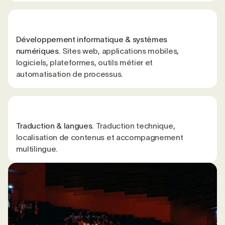
Développement informatique & systèmes
numériques.
Sites web, applications mobiles,
logiciels, plateformes, outils métier et
automatisation de processus.
Traduction & langues.
Traduction technique,
localisation de contenus et accompagnement
multilingue.