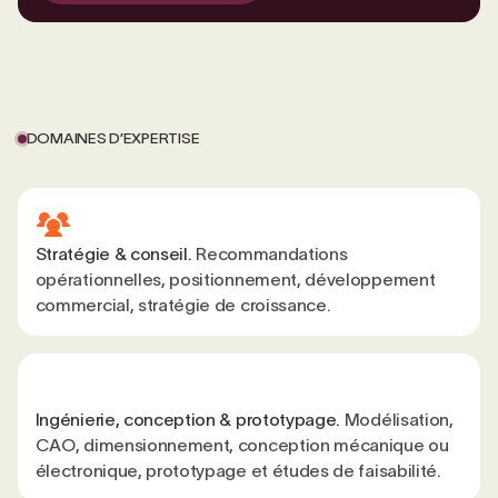
DOMAINES D’EXPERTISE
Stratégie & conseil.
Recommandations
opérationnelles, positionnement, développement
commercial, stratégie de croissance.
Ingénierie, conception & prototypage.
Modélisation,
CAO, dimensionnement, conception mécanique ou
électronique, prototypage et études de faisabilité.