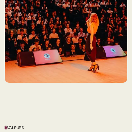
VALEURS