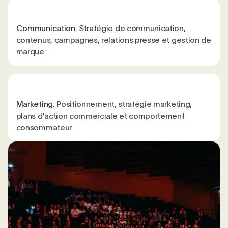
Communication.
Stratégie de communication,
contenus, campagnes, relations presse et gestion de
marque.
Marketing.
Positionnement, stratégie marketing,
plans d'action commerciale et comportement
consommateur.