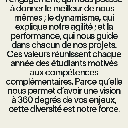
à donner le meilleur de nous-
mêmes ; le dynamisme, qui
explique notre agilité ; et la
performance, qui nous guide
dans chacun de nos projets.
Ces valeurs réunissent chaque
année des étudiants motivés
aux compétences
complémentaires. Parce qu’elle
nous permet d’avoir une vision
à 360 degrés de vos enjeux,
cette diversité est notre force.