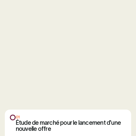
01
Étude de marché pour le lancement d’une
nouvelle offre