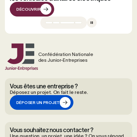
DÉCOUVRIR
DÉCOUVRIR
Confédération Nationale
des Junior-Entreprises
Vous êtes une entreprise ?
Déposez un projet. On fait le reste.
DÉPOSER UN PROJET
DÉPOSER UN PROJET
Vous souhaitez nous contacter ?
Une question, un projet, une idée ? On vous répond.