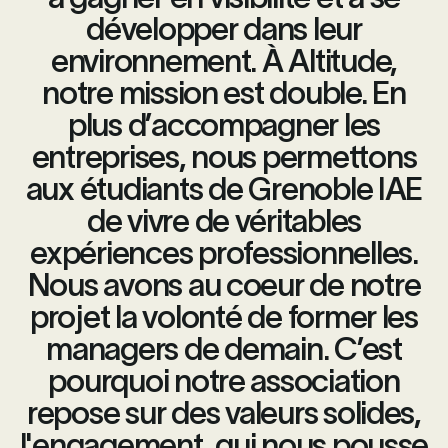
développer dans leur
environnement. À Altitude,
notre mission est double. En
plus d’accompagner les
entreprises, nous permettons
aux étudiants de Grenoble IAE
de vivre de véritables
expériences professionnelles.
Nous avons au coeur de notre
projet la volonté de former les
managers de demain. C’est
pourquoi notre association
repose sur des valeurs solides,
l'engagement, qui nous pousse