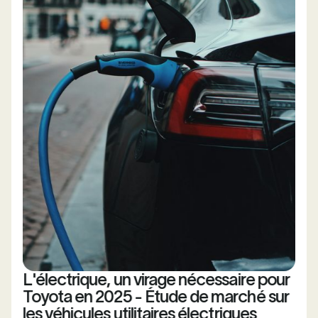
L'électrique, un virage nécessaire pour
Toyota en 2025 - Étude de marché sur
les véhicules utilitaires électriques