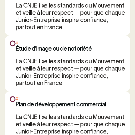
La CNJE fixe les standards du Mouvement
et veille à leur respect — pour que chaque
Junior-Entreprise inspire confiance,
partout en France.
01
Étude d’image ou de notoriété
La CNJE fixe les standards du Mouvement
et veille à leur respect — pour que chaque
Junior-Entreprise inspire confiance,
partout en France.
01
Plan de développement commercial
La CNJE fixe les standards du Mouvement
et veille à leur respect — pour que chaque
Junior-Entreprise inspire confiance,