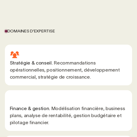
DOMAINES D’EXPERTISE
Stratégie & conseil.
Recommandations
opérationnelles, positionnement, développement
commercial, stratégie de croissance.
Finance & gestion.
Modélisation financière, business
plans, analyse de rentabilité, gestion budgétaire et
pilotage financier.