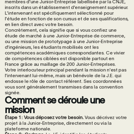
membres d'une Junior-Entreprise labellisée par la CNJE,
inscrits dans un établissement d'enseignement supérieur.
L'intervenant est spécifiquement sélectionné pour
l'étude en fonction de son cursus et de ses qualifications,
en lien direct avec votre besoin.
Concrètement, cela signifie que si vous confiez une
étude de marché à une Junior-Entreprise de commerce,
ou une mission de prototypage à une Junior-Entreprise
d'ingénieurs, les étudiants mobilisés ont les
compétences académiques correspondantes. Ce vivier
de compétences ciblées est disponible partout en
France grâce au maillage de 200 Junior-Entreprises.
Votre interlocuteur principal pendant la mission n'est pas
l'intervenant lui-même, mais un bénévole de la J.E. qui
endosse le rôle de contact référent. Ses coordonnées
vous sont généralement transmises dans la convention
signée.
Comment se déroule une
mission
Étape 1 : Vous déposez votre besoin.
Vous décrivez votre
projet à la Junior-Entreprise, directement ou via
la
plateforme nationale
.