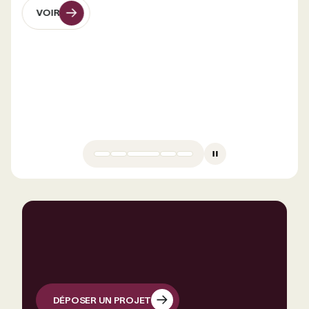
VOIR
VOIR
DÉPOSER UN PROJET