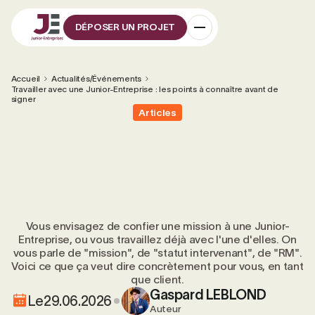
DÉPOSER UN PROJET
Accueil
Actualités/Événements
Travailler avec une Junior-Entreprise : les points à connaître avant de
signer
Articles
Vous envisagez de confier une mission à une Junior-
Entreprise, ou vous travaillez déjà avec l'une d'elles. On
vous parle de "mission", de "statut intervenant", de "RM".
Voici ce que ça veut dire concrètement pour vous, en tant
que client.
Gaspard LEBLOND
Le
29.06.2026
Auteur