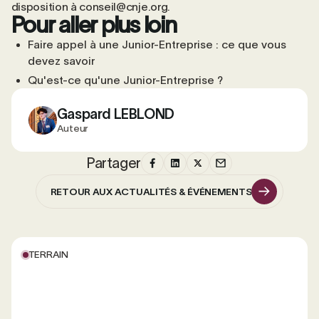
disposition à
conseil@cnje.org
.
Pour aller plus loin
Faire appel à une Junior-Entreprise : ce que vous
devez savoir
Qu'est-ce qu'une Junior-Entreprise ?
Gaspard LEBLOND
Auteur
Partager
RETOUR AUX ACTUALITÉS & ÉVÉNEMENTS
RETOUR AUX ACTUALITÉS & ÉVÉNEMENTS
TERRAIN