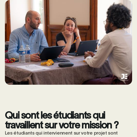
Qui sont les étudiants qui
travaillent sur votre mission ?
Les étudiants qui interviennent sur votre projet sont