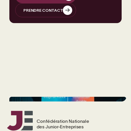
DÉPOSER UN PROJET
PRENDRE CONTACT
PRENDRE CONTACT
Confédération Nationale
des Junior-Entreprises