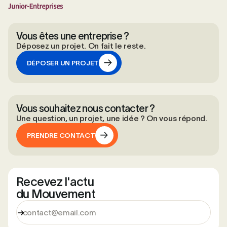
Vous êtes une entreprise ?
Déposez un projet. On fait le reste.
DÉPOSER UN PROJET
DÉPOSER UN PROJET
Vous souhaitez nous contacter ?
Une question, un projet, une idée ? On vous répond.
PRENDRE CONTACT
PRENDRE CONTACT
Recevez l'actu
du Mouvement