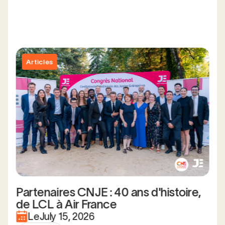
Articles
Partenaires CNJE : 40 ans d'histoire,
de LCL à Air France
Le
July 15, 2026