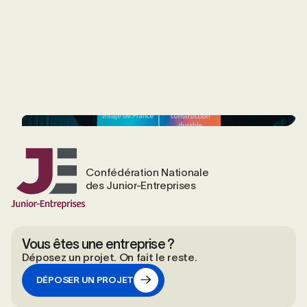
Confédération Nationale
des Junior-Entreprises
Vous êtes une entreprise ?
Déposez un projet. On fait le reste.
DÉPOSER UN PROJET
DÉPOSER UN PROJET