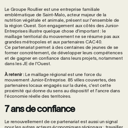
Le Groupe Roullier est une entreprise familiale
emblématique de Saint-Malo, acteur majeur de la
nutrition végétale et animale, présent sur l'ensemble de
la région Ouest. Son engagement aux côtés des Junior-
Entreprises illustre quelque chose d'important : le
maillage territorial du mouvement ne se résume pas aux
grandes métropoles et aux partenaires CAC40.
Ce partenariat permet à des centaines de jeunes de se
former concrètement, de développer leurs compétences
et de gagner en confiance dans leurs projets, notamment
dans les JE de l'Ouest.
À retenir :
Le maillage régional est une force du
mouvement Junior-Entreprise. 85 villes couvertes, des
partenaires locaux engagés sur la durée, c'est cette
proximité qui donne du sens au dispositif et l'ancre dans
l'économie réelle des territoires.
7 ans de confiance
Le renouvellement de ce partenariat est aussi un signal
pour les autres acteurs économiques régionaux : travailler