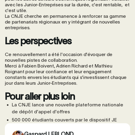
avec les Junior-Entreprises sur la durée, c'est rentable, et
c'est utile.
La CNJE cherche en permanence à renforcer sa gamme
de partenariats régionaux en y intégrant de nouvelles
entreprises.
Les perspectives
Ce renouvellement a été l'occasion d'évoquer de
nouvelles pistes de collaboration.
Merci à Fabien Boivent, Adrien Richard et Mathieu
Roignant pour leur confiance et leur engagement
constants envers les étudiants qui s'investissent chaque
jour dans leurs Junior-Entreprises.
Pour aller plus loin
La CNJE lance une nouvelle plateforme nationale
de dépôt d'appel d'offres
500 000 étudiants couverts par le dispositif JE
Gaspard LEBLOND