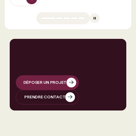
VOIR
DÉPOSER UN PROJET
DÉPOSER UN PROJET
PRENDRE CONTACT
PRENDRE CONTACT