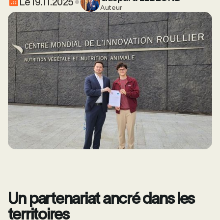
Le
19.11.2025
Auteur
Un partenariat ancré dans les
territoires