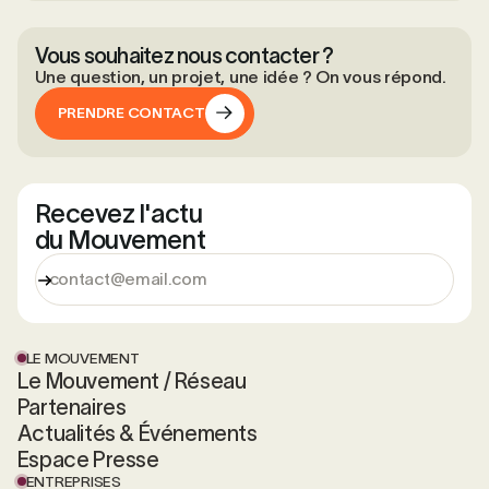
Vous souhaitez nous contacter ?
Une question, un projet, une idée ? On vous répond.
PRENDRE CONTACT
PRENDRE CONTACT
Recevez l'actu
du Mouvement
LE MOUVEMENT
Le Mouvement / Réseau
Partenaires
Actualités & Événements
Espace Presse
ENTREPRISES