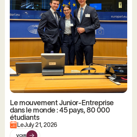
Le mouvement Junior-Entreprise
dans le monde : 45 pays, 80 000
étudiants
Le
July 21, 2026
VOIR