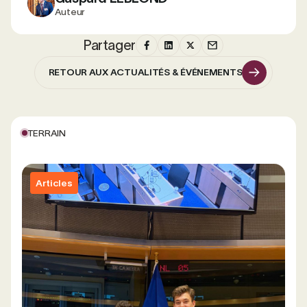
Auteur
Partager
RETOUR AUX ACTUALITÉS & ÉVÉNEMENTS
RETOUR AUX ACTUALITÉS & ÉVÉNEMENTS
TERRAIN
Articles