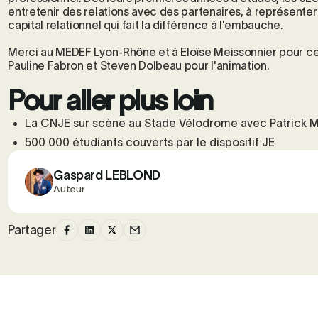
entretenir des relations avec des partenaires, à représenter
capital relationnel qui fait la différence à l'embauche.
Merci au MEDEF Lyon-Rhône et à Eloïse Meissonnier pour cett
Pauline Fabron et Steven Dolbeau pour l'animation.
Pour aller plus loin
La CNJE sur scène au Stade Vélodrome avec Patrick M
500 000 étudiants couverts par le dispositif JE
Gaspard LEBLOND
Auteur
Partager