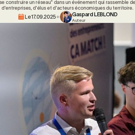
se construire un réseau" dans un événement qui rassemble des
d'entreprises, d'élus et d'acteurs économiques du territoire.
Gaspard LEBLOND
Le
17.09.2025
Auteur