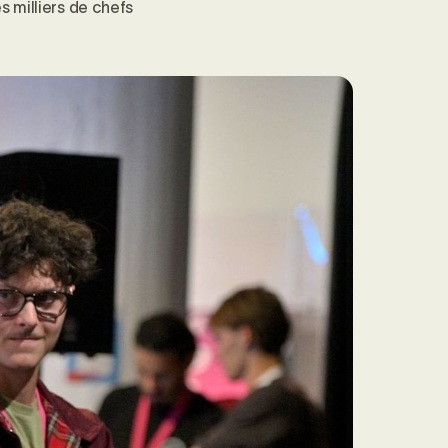
 milliers de chefs