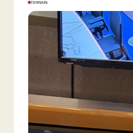
TERRAIN