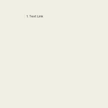
Text Link