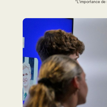
"L'importance de 