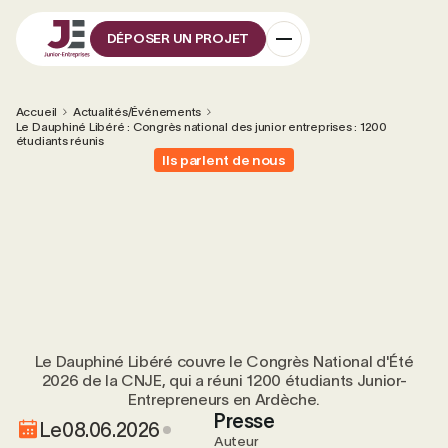
DÉPOSER UN PROJET
Accueil
Actualités/Événements
Le Dauphiné Libéré : Congrès national des junior entreprises : 1200
étudiants réunis
Ils parlent de nous
Le Dauphiné Libéré couvre le Congrès National d'Été
2026 de la CNJE, qui a réuni 1200 étudiants Junior-
Entrepreneurs en Ardèche.
Presse
Le
08.06.2026
Auteur