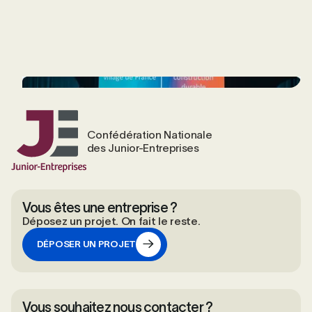
Confédération Nationale
des Junior-Entreprises
Vous êtes une entreprise ?
Déposez un projet. On fait le reste.
DÉPOSER UN PROJET
DÉPOSER UN PROJET
Vous souhaitez nous contacter ?