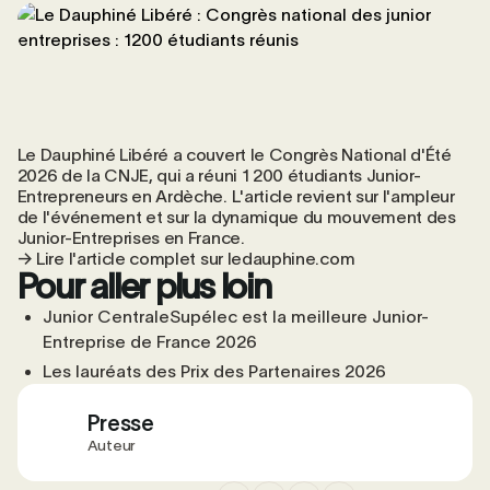
Le Dauphiné Libéré a couvert le Congrès National d'Été
2026 de la CNJE, qui a réuni 1 200 étudiants Junior-
Entrepreneurs en Ardèche. L'article revient sur l'ampleur
de l'événement et sur la dynamique du mouvement des
Junior-Entreprises en France.
→ Lire l'article complet sur
ledauphine.com
Pour aller plus loin
Junior CentraleSupélec est la meilleure Junior-
Entreprise de France 2026
Les lauréats des Prix des Partenaires 2026
Presse
Auteur