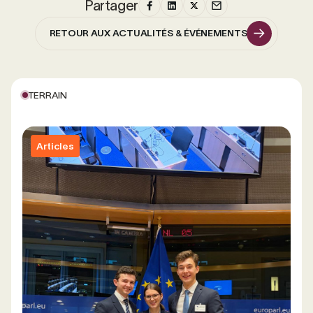
Partager
RETOUR AUX ACTUALITÉS & ÉVÉNEMENTS
RETOUR AUX ACTUALITÉS & ÉVÉNEMENTS
TERRAIN
Articles