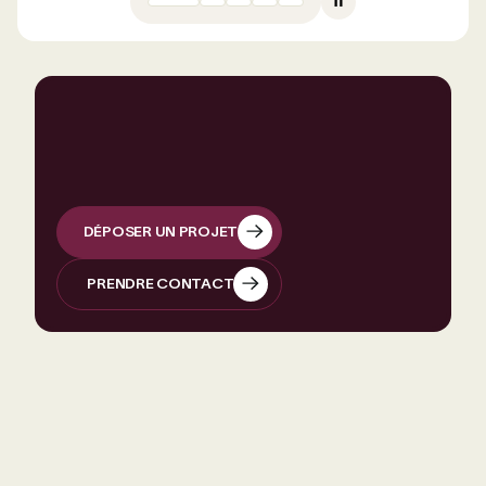
DÉPOSER UN PROJET
DÉPOSER UN PROJET
PRENDRE CONTACT
PRENDRE CONTACT