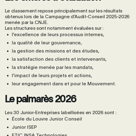
Le classement repose principalement sur les résultats
obtenus lors de la Campagne d’Audit-Conseil 2025-2026
menée par la CNJE.
Les structures sont notamment évaluées sur :
l’excellence de leurs processus internes,
la qualité de leur gouvernance,
la gestion des missions et des études,
la satisfaction des clients et intervenants,
la stratégie menée par les mandats,
l’impact de leurs projets et actions,
leur engagement dans et pour le Mouvement.
Le palmarès 2026
Les 30 Junior-Entreprises labellisées en 2026 sont :
École du Louvre Junior Conseil
Junior ISEP
ETIC INSA Technologies