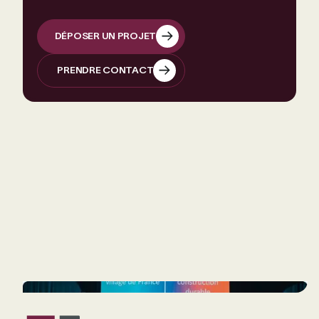
DÉPOSER UN PROJET
DÉPOSER UN PROJET
PRENDRE CONTACT
PRENDRE CONTACT