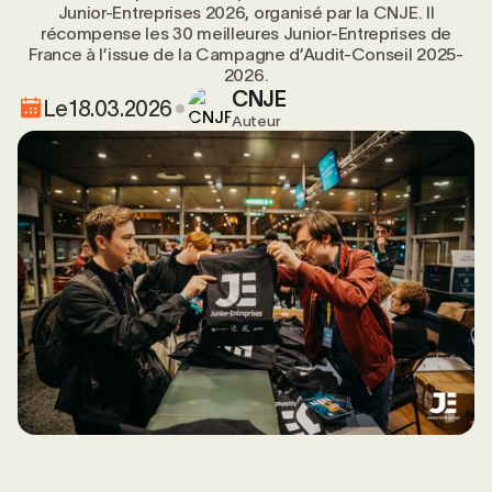
Junior-Entreprises 2026, organisé par la CNJE. Il
récompense les 30 meilleures Junior-Entreprises de
France à l’issue de la Campagne d’Audit-Conseil 2025-
2026.
CNJE
Le
18.03.2026
Auteur