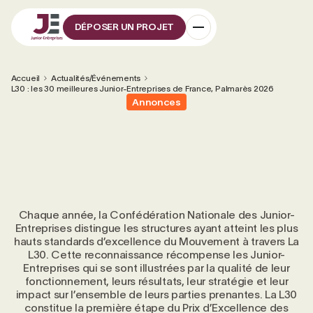
DÉPOSER UN PROJET
Accueil
Actualités/Événements
L30 : les 30 meilleures Junior-Entreprises de France, Palmarès 2026
Annonces
Chaque année, la Confédération Nationale des Junior-
Entreprises distingue les structures ayant atteint les plus
hauts standards d’excellence du Mouvement à travers La
L30. Cette reconnaissance récompense les Junior-
Entreprises qui se sont illustrées par la qualité de leur
fonctionnement, leurs résultats, leur stratégie et leur
impact sur l’ensemble de leurs parties prenantes. La L30
constitue la première étape du Prix d’Excellence des