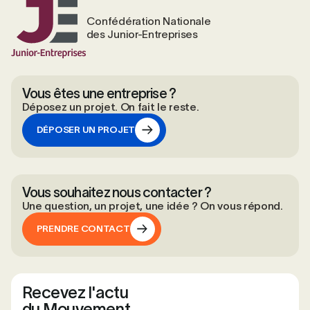
Confédération Nationale
des Junior-Entreprises
Vous êtes une entreprise ?
Déposez un projet. On fait le reste.
DÉPOSER UN PROJET
DÉPOSER UN PROJET
Vous souhaitez nous contacter ?
Une question, un projet, une idée ? On vous répond.
PRENDRE CONTACT
PRENDRE CONTACT
Recevez l'actu
du Mouvement