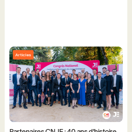
Articles
Partenaires CNJE : 40 ans d'histoire,