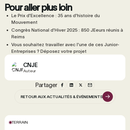
Pour aller plus loin
Le Prix d'Excellence : 35 ans d'histoire du
Mouvement
Congrès National d'Hiver 2025 : 850 JEeurs réunis à
Reims
Vous souhaitez travailler avec l'une de ces Junior-
Entreprises ? Déposez votre projet
CNJE
Auteur
Partager
RETOUR AUX ACTUALITÉS & ÉVÉNEMENTS
RETOUR AUX ACTUALITÉS & ÉVÉNEMENTS
TERRAIN