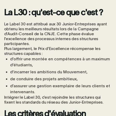
La L30 : qu'est-ce que c'est ?
Le Label 30 est attribué aux 30 Junior-Entreprises ayant
obtenu les meilleurs résultats lors de la Campagne
d’Audit-Conseil de la CNJE. Cette phase évalue
l’excellence des processus internes des structures
participantes.
Plus largement, le Prix d’Excellence récompense les
structures capables :
d’offrir une montée en compétences à un maximum
d’étudiants,
d’incarner les ambitions du Mouvement,
de conduire des projets ambitieux,
d’assurer une gestion exemplaire de leurs clients et
intervenants.
Intégrer le Label 30, c’est rejoindre les structures qui
fixent les standards du réseau des Junior-Entreprises.
Les critères d'évaluation