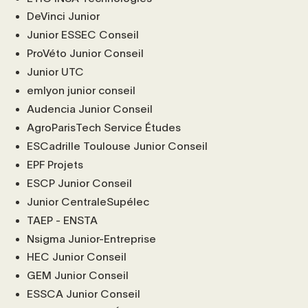
DeVinci Junior
Junior ESSEC Conseil
ProVéto Junior Conseil
Junior UTC
emlyon junior conseil
Audencia Junior Conseil
AgroParisTech Service Études
ESCadrille Toulouse Junior Conseil
EPF Projets
ESCP Junior Conseil
Junior CentraleSupélec
TAEP - ENSTA
Nsigma Junior-Entreprise
HEC Junior Conseil
GEM Junior Conseil
ESSCA Junior Conseil