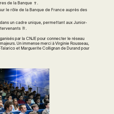
res de la Banque 🍷.
ur le rôle de la Banque de France auprès des
dans un cadre unique, permettant aux Junior-
tervenants 🥂.
rganisés par la CNJE pour connecter le réseau
s majeurs. Un immense merci à Virginie Rousseau,
alarico et Marguerite Collignan de Durand pour