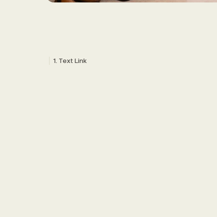
Text Link