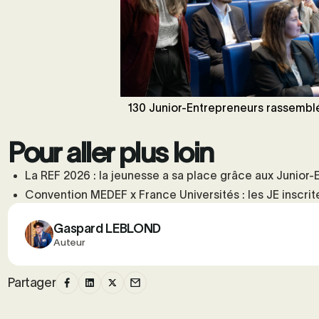
130 Junior-Entrepreneurs rassembl
Pour aller plus loin
La REF 2026 : la jeunesse a sa place grâce aux Junior-
Convention MEDEF x France Universités : les JE inscrit
Gaspard LEBLOND
Auteur
Partager