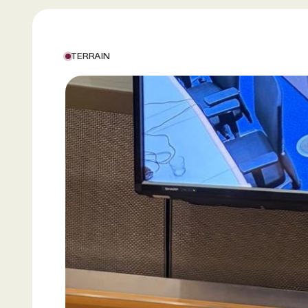
TERRAIN